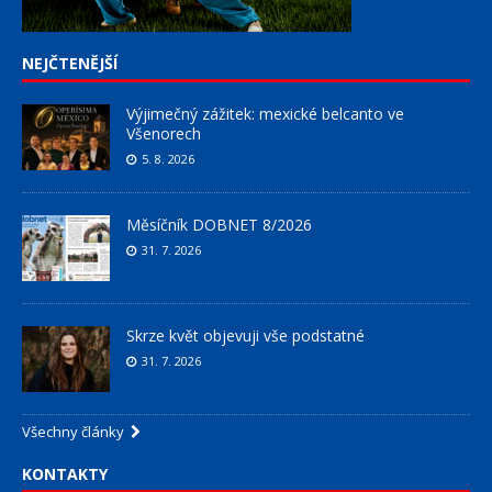
NEJČTENĚJŠÍ
Výjimečný zážitek: mexické belcanto ve
Všenorech
5. 8. 2026
Měsíčník DOBNET 8/2026
31. 7. 2026
Skrze květ objevuji vše podstatné
31. 7. 2026
Všechny články
KONTAKTY