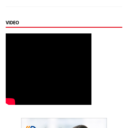
VIDEO