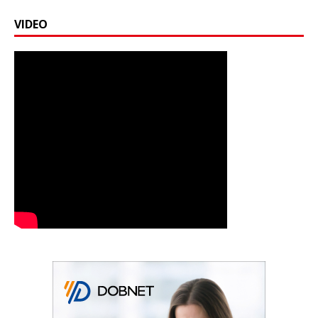
VIDEO