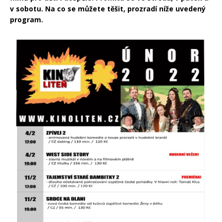
v sobotu. Na co se můžete těšit, prozradí níže uvedený
program.