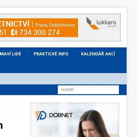
ÍMAVÍ LIDÉ
PRAKTICKÉ INFO
KALENDÁŘ AKCÍ
m