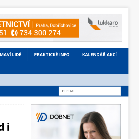
ÍMAVÍ LIDÉ
PRAKTICKÉ INFO
KALENDÁŘ AKCÍ
 i