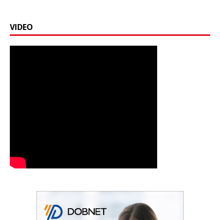
VIDEO