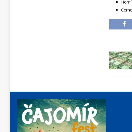
Horní
Černo