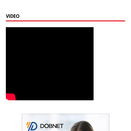
VIDEO