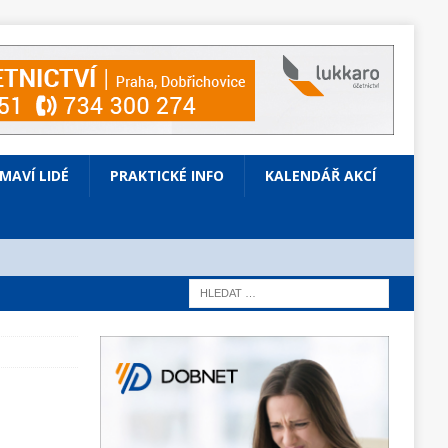
ÍMAVÍ LIDÉ
PRAKTICKÉ INFO
KALENDÁŘ AKCÍ