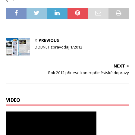
PREVIOUS
DOBNET zpravodaj 1/2012
NEXT
Rok 2012 přinese konec příměstské dopravy
VIDEO