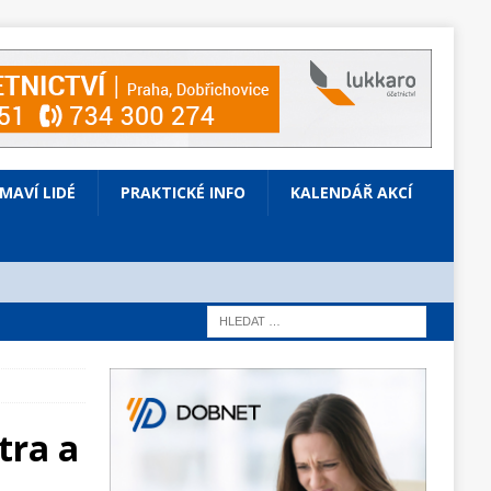
ÍMAVÍ LIDÉ
PRAKTICKÉ INFO
KALENDÁŘ AKCÍ
tra a