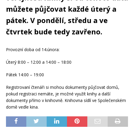
můžete půjčovat každé úterý a
pátek. V pondělí, středu a ve
čtvrtek bude tedy zavřeno.
Provozní doba od 14.února:
Úterý 8:00 – 12:00 a 14:00 – 18:00
Pátek 14:00 – 19:00
Registrovaní čtenáři si mohou dokumenty půjčovat domů,
pokud registraci nemáte, je možné využít knihy a další
dokumenty přímo v knihovně. Knihovna sídlí ve Společenském
domě vedle kina.