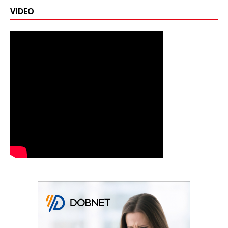
VIDEO