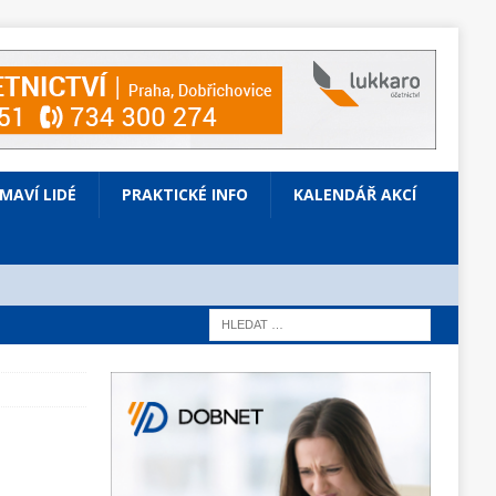
ÍMAVÍ LIDÉ
PRAKTICKÉ INFO
KALENDÁŘ AKCÍ