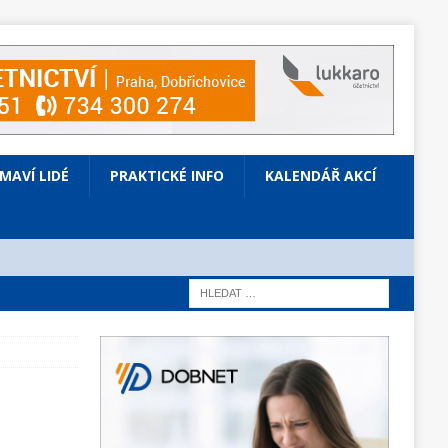
ÍMAVÍ LIDÉ
PRAKTICKÉ INFO
KALENDÁŘ AKCÍ