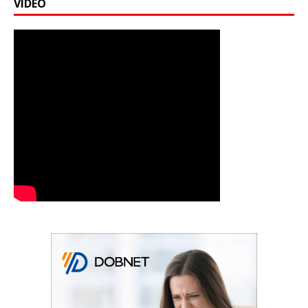
VIDEO