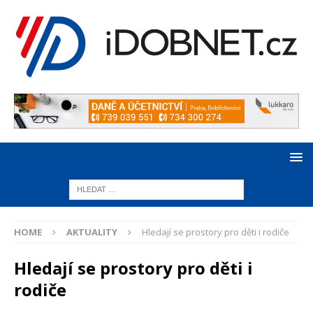
HOME
AKTUALITY
Hledají se prostory pro děti i rodiče
Hledají se prostory pro děti i
rodiče