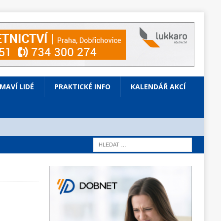
ÍMAVÍ LIDÉ
PRAKTICKÉ INFO
KALENDÁŘ AKCÍ