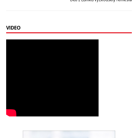
VIDEO