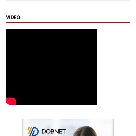
VIDEO