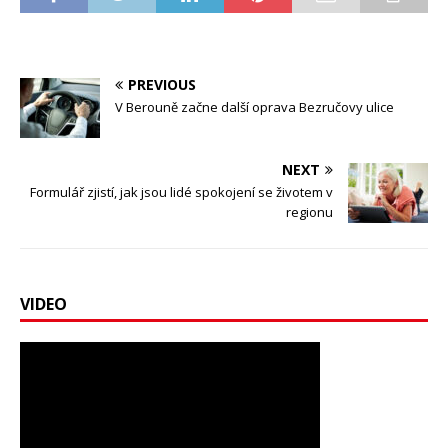
PREVIOUS
V Berouně začne další oprava Bezručovy ulice
NEXT
Formulář zjistí, jak jsou lidé spokojení se životem v
regionu
VIDEO