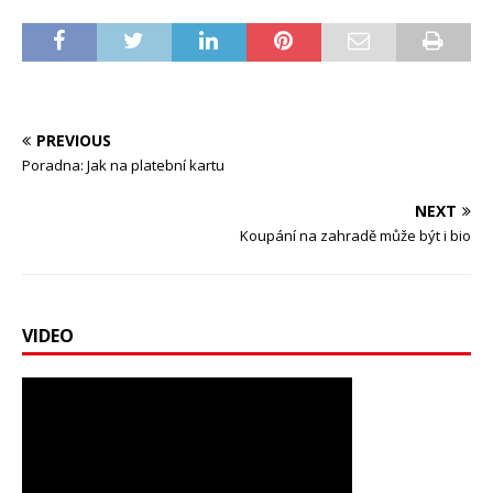
PREVIOUS
Poradna: Jak na platební kartu
NEXT
Koupání na zahradě může být i bio
VIDEO