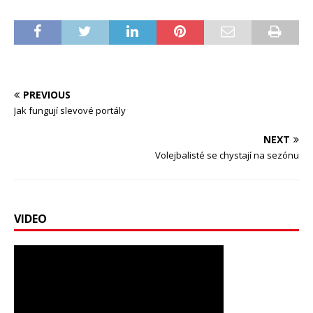
PREVIOUS
Jak fungují slevové portály
NEXT
Volejbalisté se chystají na sezónu
VIDEO