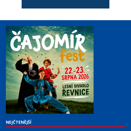
NEJČTENĚJŠÍ