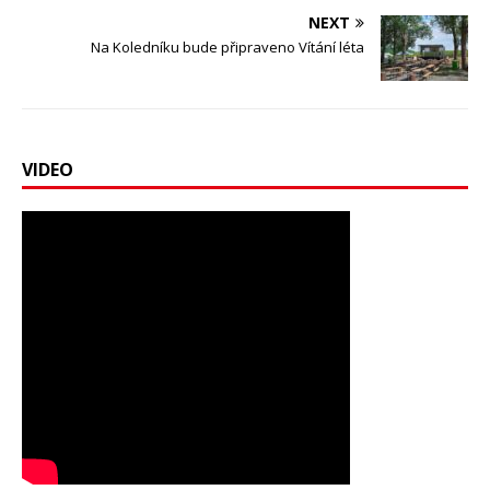
NEXT
Na Koledníku bude připraveno Vítání léta
VIDEO