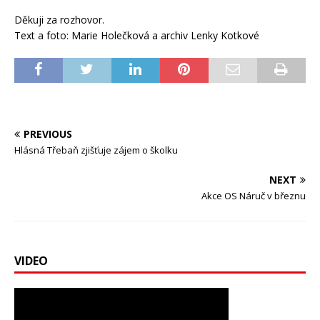
Děkuji za rozhovor.
Text a foto: Marie Holečková a archiv Lenky Kotkové
PREVIOUS
Hlásná Třebaň zjišťuje zájem o školku
NEXT
Akce OS Náruč v březnu
VIDEO