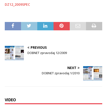
DZ12_2009SPEC
PREVIOUS
DOBNET zpravodaj 12/2009
NEXT
DOBNET zpravodaj 1/2010
VIDEO