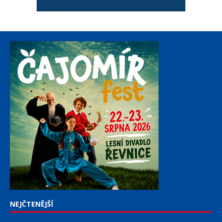
NEJČTENĚJŠÍ