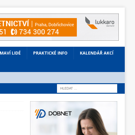
ÍMAVÍ LIDÉ
PRAKTICKÉ INFO
KALENDÁŘ AKCÍ