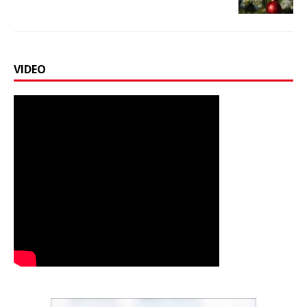
VIDEO