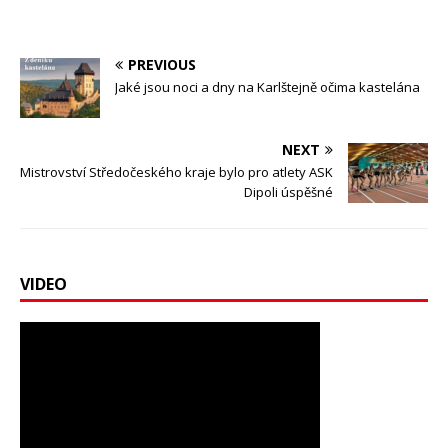
PREVIOUS
Jaké jsou noci a dny na Karlštejně očima kastelána
NEXT
Mistrovství Středočeského kraje bylo pro atlety ASK
Dipoli úspěšné
VIDEO