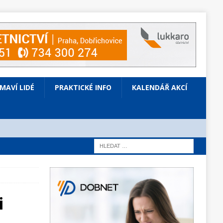
ÍMAVÍ LIDÉ
PRAKTICKÉ INFO
KALENDÁŘ AKCÍ
i