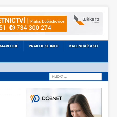
ÍMAVÍ LIDÉ
PRAKTICKÉ INFO
KALENDÁŘ AKCÍ