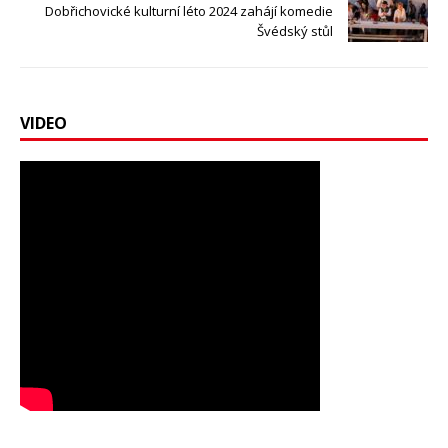
Dobřichovické kulturní léto 2024 zahájí komedie
Švédský stůl
VIDEO