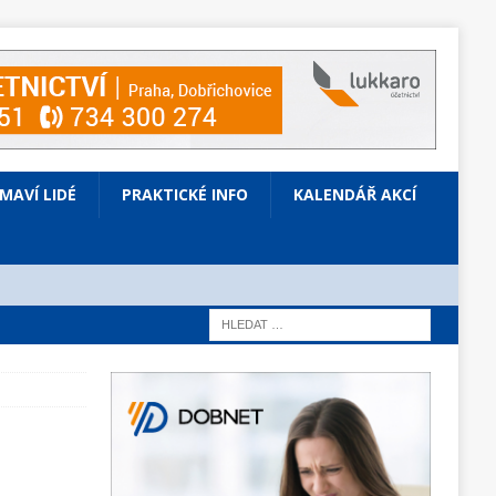
ÍMAVÍ LIDÉ
PRAKTICKÉ INFO
KALENDÁŘ AKCÍ