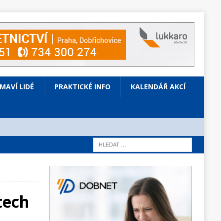
ÍMAVÍ LIDÉ
PRAKTICKÉ INFO
KALENDÁŘ AKCÍ
tech