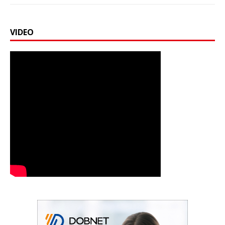
VIDEO