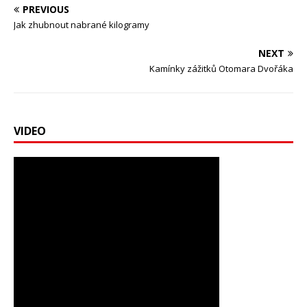
PREVIOUS
Jak zhubnout nabrané kilogramy
NEXT
Kamínky zážitků Otomara Dvořáka
VIDEO