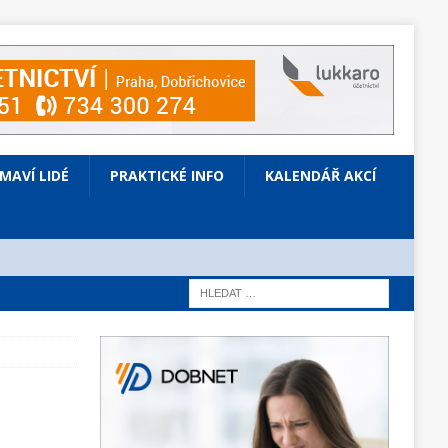
ÍMAVÍ LIDÉ
PRAKTICKÉ INFO
KALENDÁŘ AKCÍ