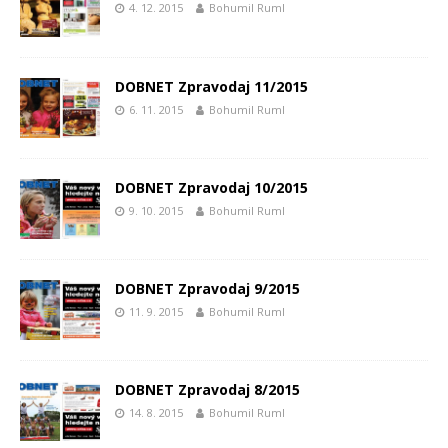
4. 12. 2015
Bohumil Ruml
DOBNET Zpravodaj 11/2015
6. 11. 2015
Bohumil Ruml
DOBNET Zpravodaj 10/2015
9. 10. 2015
Bohumil Ruml
DOBNET Zpravodaj 9/2015
11. 9. 2015
Bohumil Ruml
DOBNET Zpravodaj 8/2015
14. 8. 2015
Bohumil Ruml