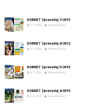
DOBNET Zpravodaj 7/2015
3. 7. 2015
Bohumil Ruml
DOBNET Zpravodaj 6/2012
5. 6. 2015
Bohumil Ruml
DOBNET Zpravodaj 5/2015
4. 5. 2015
Bohumil Ruml
DOBNET Zpravodaj 4/2015
3. 4. 2015
Bohumil Ruml