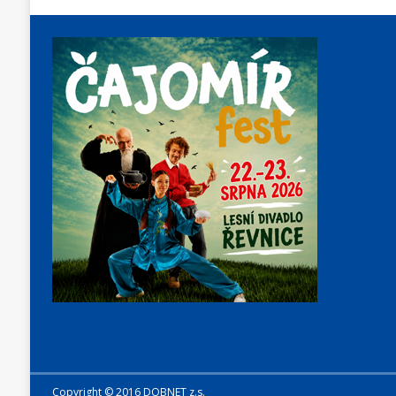
Copyright © 2016 DOBNET z.s.