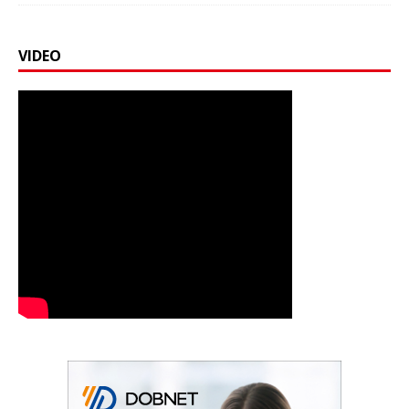
VIDEO