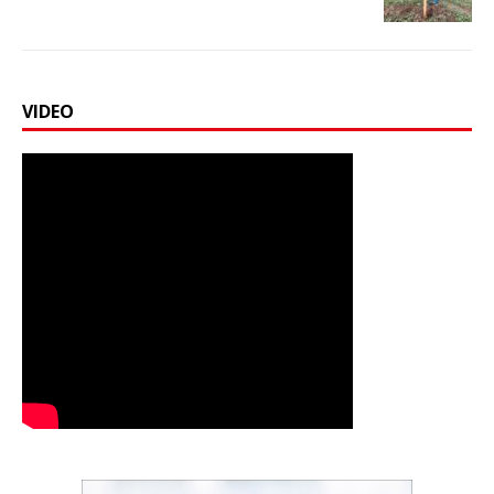
VIDEO