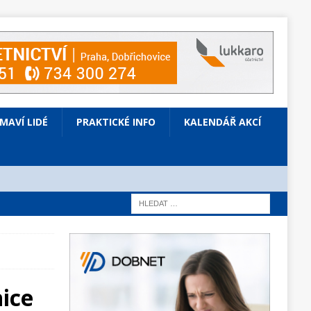
ÍMAVÍ LIDÉ
PRAKTICKÉ INFO
KALENDÁŘ AKCÍ
nice