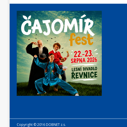
Copyright © 2016 DOBNET z.s.