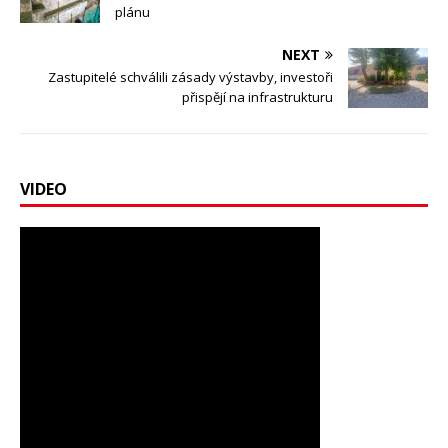
plánu
NEXT
Zastupitelé schválili zásady výstavby, investoři
přispějí na infrastrukturu
VIDEO