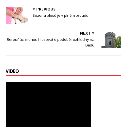
PREVIOUS
Sezona plesů je v plném proudu
NEXT
Berouňáci mohou hlasovat o podobě rozhledny na
Dědu
VIDEO