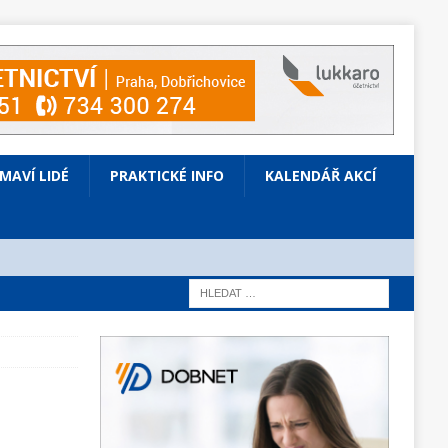
ÍMAVÍ LIDÉ
PRAKTICKÉ INFO
KALENDÁŘ AKCÍ