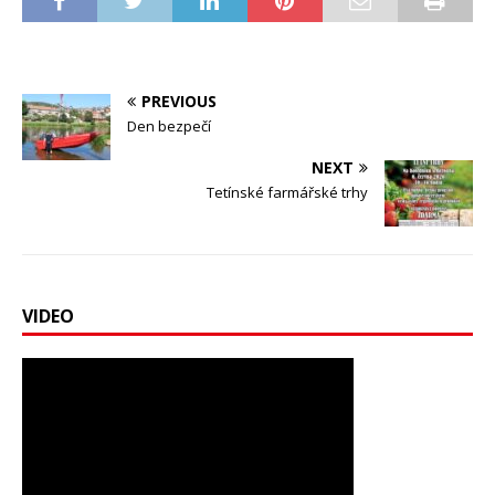
PREVIOUS
Den bezpečí
NEXT
Tetínské farmářské trhy
VIDEO