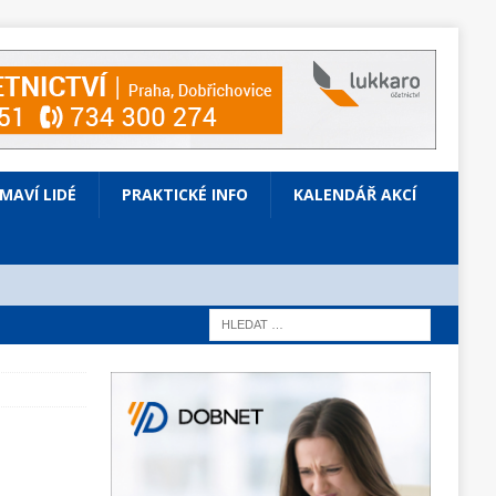
ÍMAVÍ LIDÉ
PRAKTICKÉ INFO
KALENDÁŘ AKCÍ