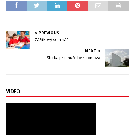
PREVIOUS
Zážitkový seminář
NEXT
Sbírka pro muže bez domova
VIDEO